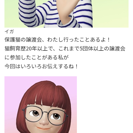
イガ
保護猫の譲渡会、わたし行ったことあるよ！
猫飼育歴20年以上で、これまで5団体以上の譲渡会
に参加したことがある私が
今回はいろいろお伝えするね！