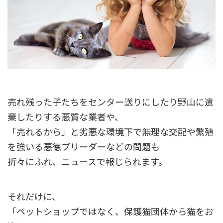
売れ残った子たちをセンター送りにしたり野山に遺
棄したりする悪質な業者や、
「売れるから」と劣悪な環境下で無理な交配や繁殖
を強いる悪徳ブリーダーなどの問題も
折々にふれ、ニュースで報じられます。
それだけに、
「ペットショップではなく、保護猫団体から猫をお