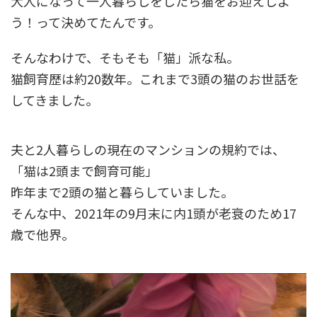
大人になって一人暮らしをしたら猫をお迎えしよ
う！って決めてたんです。
そんなわけで、そもそも「猫」派な私。
猫飼育歴は約20数年。これまで3頭の猫のお世話を
してきました。
夫と2人暮らしの現在のマンションの規約では、
「猫は2頭まで飼育可能」
昨年まで2頭の猫と暮らしていました。
そんな中、2021年の9月末に内1頭が老衰のため17
歳で他界。