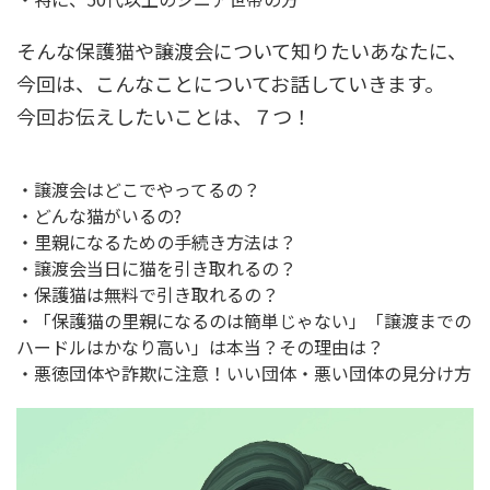
そんな保護猫や譲渡会について知りたいあなたに、
今回は、こんなことについてお話していきます。
今回お伝えしたいことは、７つ！
・譲渡会はどこでやってるの？
・どんな猫がいるの?
・里親になるための手続き方法は？
・譲渡会当日に猫を引き取れるの？
・保護猫は無料で引き取れるの？
・「保護猫の里親になるのは簡単じゃない」「譲渡までの
ハードルはかなり高い」は本当？その理由は？
・悪徳団体や詐欺に注意！いい団体・悪い団体の見分け方