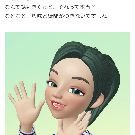
なんて話もきくけど、それって本当？
などなど、興味と疑問がつきないですよねー！