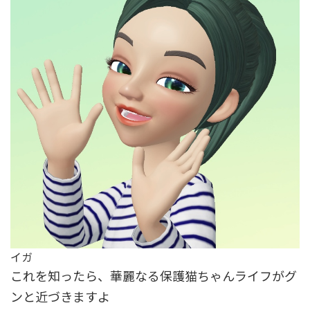
イガ
これを知ったら、華麗なる保護猫ちゃんライフがグ
ンと近づきますよ