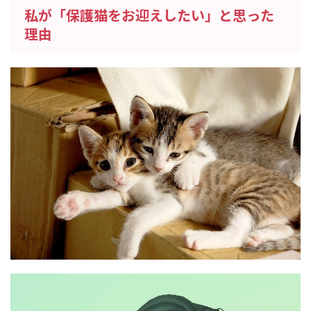
私が「保護猫をお迎えしたい」と思った
理由