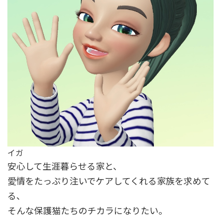
イガ
安心して生涯暮らせる家と、
愛情をたっぷり注いでケアしてくれる家族を求めて
る、
そんな保護猫たちのチカラになりたい。