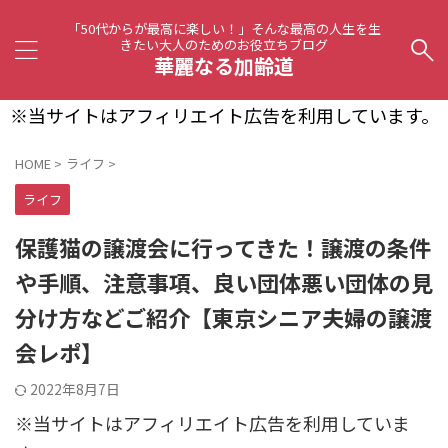
「50代からが最高に楽しい！」そんな最高の人生を生
きたい大人のためのお役立ちブログ
華麗なる加齢道
※当サイトはアフィリエイト広告を利用しています。
HOME
>
ライフ
>
ライフ
保護猫の譲渡会に行ってきた！譲渡の条件
や手順、注意事項、良い団体悪い団体の見
分け方などご紹介【東京シニア夫婦の譲渡
会レポ】
2022年8月7日
※当サイトはアフィリエイト広告を利用していま