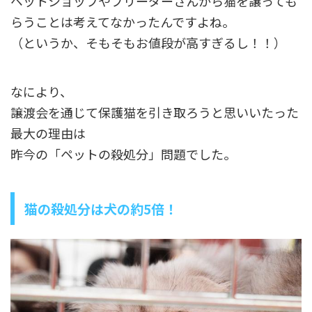
ペットショップやブリーダーさんから猫を譲っても
らうことは考えてなかったんですよね。
（というか、そもそもお値段が高すぎるし！！）
なにより、
譲渡会を通じて保護猫を引き取ろうと思いいたった
最大の理由は
昨今の
「ペットの殺処分」問題
でした。
猫の殺処分は犬の約5倍！