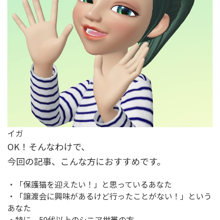
イガ
OK！そんなわけで、
今回の記事、こんな方におすすめです。
・「保護猫を迎えたい！」と思っているあなた
・「譲渡会に興味があるけど行ったことがない！」という
あなた
・特に、50代以上のシニア世帯の方