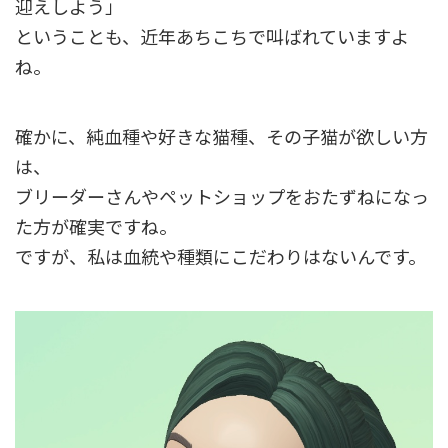
迎えしよう」
ということも、近年あちこちで叫ばれていますよ
ね。
確かに、純血種や好きな猫種、その子猫が欲しい方
は、
ブリーダーさんやペットショップをおたずねになっ
た方が確実ですね。
ですが、私は血統や種類にこだわりはないんです。