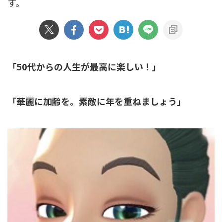
す。
「50代からの人生が最高に楽しい！」
「
華麗に加齢を
。素敵に年を重ねましょう」