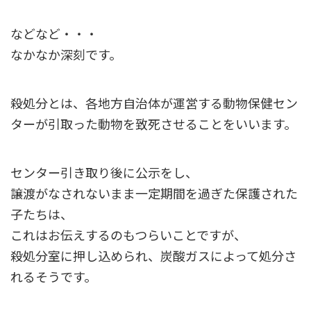
などなど・・・
なかなか深刻です。
殺処分とは、各地方自治体が運営する動物保健セン
ターが引取った動物を致死させることをいいます。
センター引き取り後に公示をし、
譲渡がなされないまま一定期間を過ぎた保護された
子たちは、
これはお伝えするのもつらいことですが、
殺処分室に押し込められ、炭酸ガスによって処分さ
れるそうです。