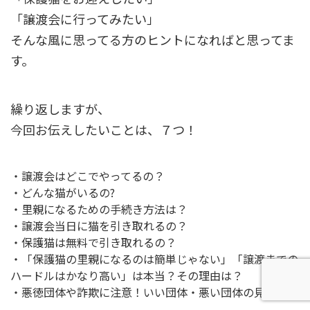
「譲渡会に行ってみたい」
そんな風に思ってる方のヒントになればと思ってま
す。
繰り返しますが、
今回お伝えしたいことは、７つ！
・譲渡会はどこでやってるの？
・どんな猫がいるの?
・里親になるための手続き方法は？
・譲渡会当日に猫を引き取れるの？
・保護猫は無料で引き取れるの？
・「保護猫の里親になるのは簡単じゃない」「譲渡までの
ハードルはかなり高い」は本当？その理由は？
・悪徳団体や詐欺に注意！いい団体・悪い団体の見分け方