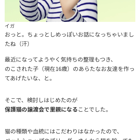
イガ
おっと。ちょっとしめっぽいお話になっちゃいまし
たね（汗）
最近になってようやく気持ちの整理もつき、
のこされた子（現在16歳）のあらたなお友達を作っ
てあげたいな、と。
そこで、検討しはじめたのが
保護猫の譲渡会で里親になる
ことでした。
猫の種類や血統にはこだわりはなかったので、