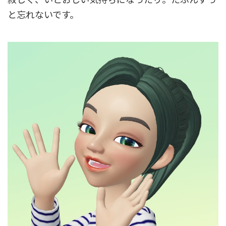
と忘れないです。