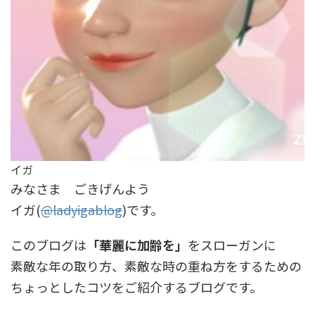
イガ
みなさま ごきげんよう
イガ(
@ladyigablog
)です。
このブログは
「華麗に加齢を」
をスローガンに
素敵な年の取り方、素敵な時の重ね方をするための
ちょっとしたコツをご紹介するブログです。