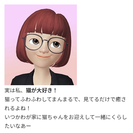
実は私、
猫が大好き！
猫ってふわふわしてまんまるで、見てるだけで癒さ
れるよね！
いつかわが家に猫ちゃんをお迎えして一緒にくらし
たいなあー