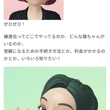
ぜひぜひ！
譲渡会ってどこでやってるのか、どんな猫ちゃんが
いるのか、
里親になるための手続き方法とか、料金がかかるの
かとか、いろいろ知りたい！