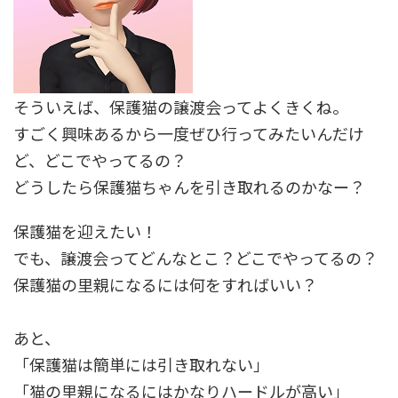
そういえば、
保護猫の譲渡会
ってよくきくね。
すごく興味あるから一度ぜひ行ってみたいんだけ
ど、どこでやってるの？
どうしたら保護猫ちゃんを引き取れるのかなー？
保護猫を迎えたい！
でも、譲渡会ってどんなとこ？どこでやってるの？
保護猫の里親になるには何をすればいい？
あと、
「
保護猫は
簡単には引き取れない」
「猫の里親になるにはかなりハードルが高い」