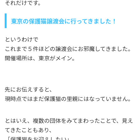
それだけです。
東京の保護猫譲渡会に行ってきました！
というわけで
これまで５件ほどの譲渡会にお邪魔してきました。
開催場所は、東京がメイン。
先にお伝えすると、
現時点ではまだ保護猫の里親にはなっていません。
とはいえ、複数の団体をみてまわったことで、見え
てきたこともあり、
「保護猫をお迎えしたい」